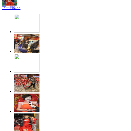
下一图集>>