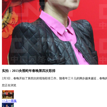
实拍：2013央视蛇年春晚第四次彩排
2月3日，春晚开始了第四次的现场彩排工作。随着年三十儿的脚步越来越近，春晚
您正在浏览
<<上一图集