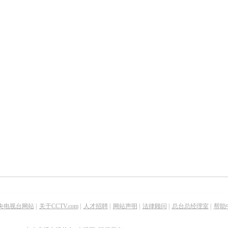
央电视台网站
|
关于CCTV.com
|
人才招聘
|
网站声明
|
法律顾问
|
总台总经理室
|
帮助