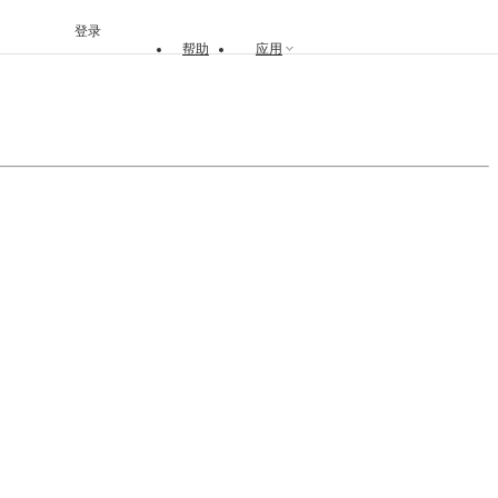
登录
帮助
应用