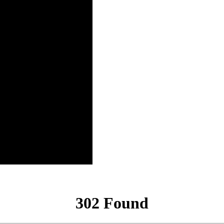
302 Found