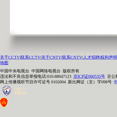
关于CCTV
|
联系CCTV
|
关于CNTV
|
联系CNTV
|
人才招聘
|
权利声
地图
中国中央电视台 中国网络电视台 版权所有
违法和不良信息举报电话:010-88047123
京ICP证060535号
京公网安
网上传播视听节目许可证号 0102004 新出网证（京）字098号