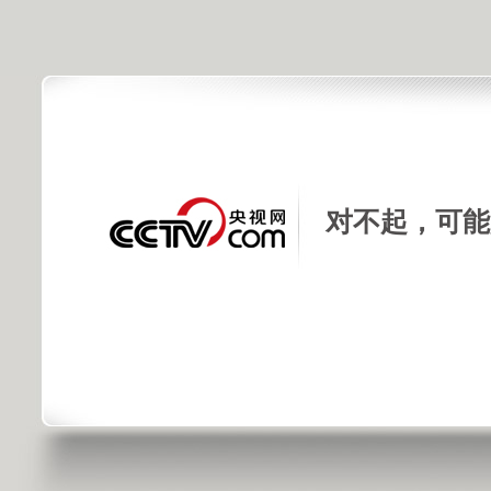
对不起，可能