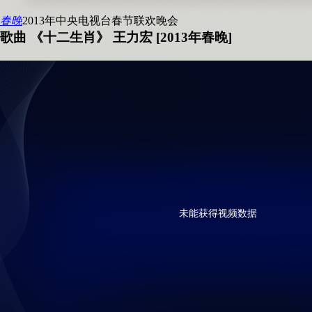
春晚
2013年中央电视台春节联欢晚会
歌曲 《十二生肖》 王力宏 [2013年春晚]
未能获得视频数据