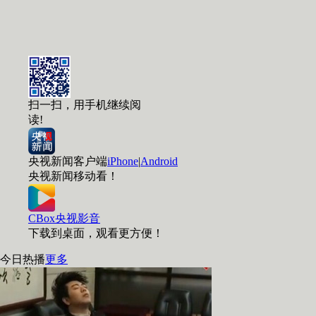
扫一扫，用手机继续阅
读!
央视新闻客户端
iPhone
|
Android
央视新闻移动看！
CBox央视影音
下载到桌面，观看更方便！
今日热播
更多