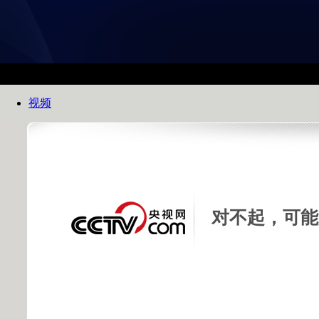
视频
对不起，可能