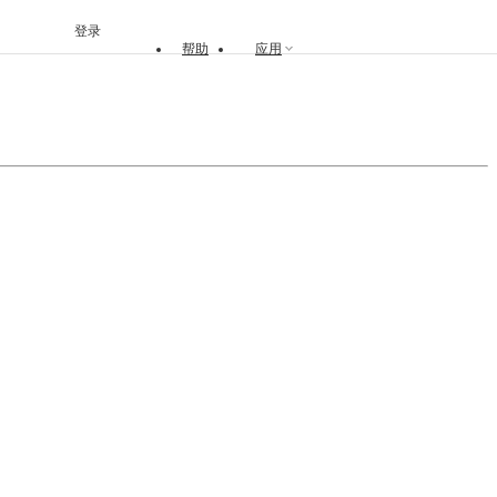
登录
帮助
应用