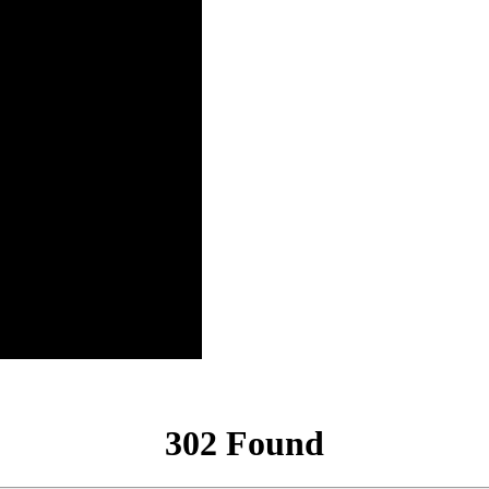
302 Found