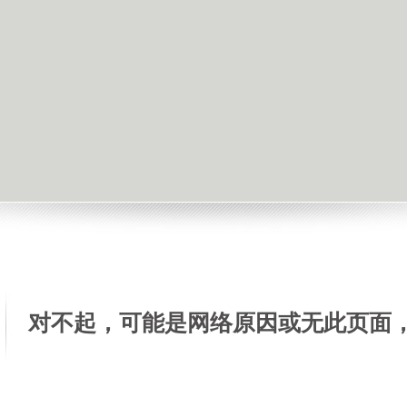
对不起，可能是网络原因或无此页面