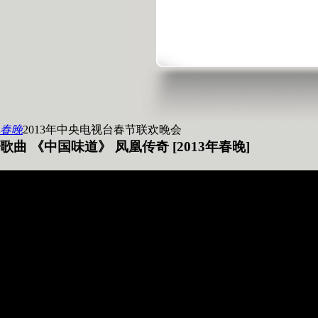
春晚
2013年中央电视台春节联欢晚会
歌曲 《中国味道》 凤凰传奇 [2013年春晚]