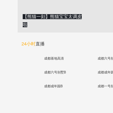
【熊猫一刻】熊猫宝宝太调皮
啦
24小时
直播
成都基地高清
成都六号
成都六号别墅B
成都成年
成都成年园B
成都一号