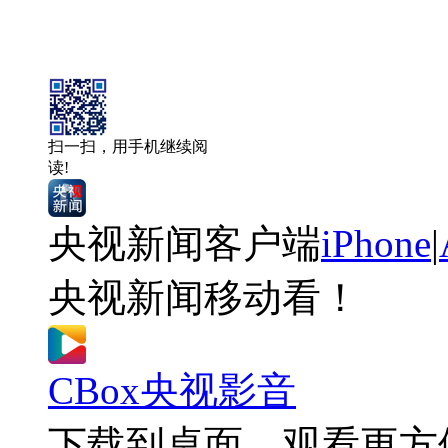
扫一扫，用手机继续阅
读!
央视新闻客户端
iPhone
|
央视新闻移动看！
CBox央视影音
下载到桌面，观看更方