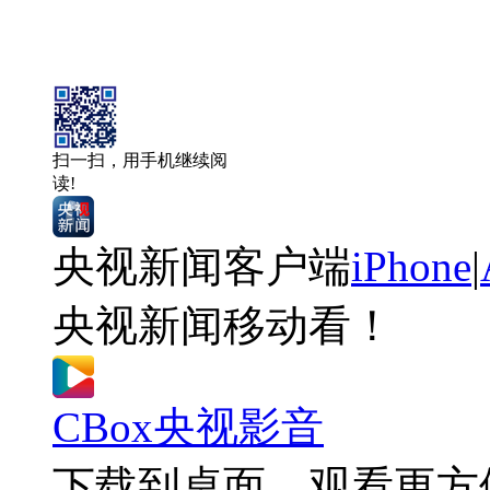
扫一扫，用手机继续阅
读!
央视新闻客户端
iPhone
|
央视新闻移动看！
CBox央视影音
下载到桌面，观看更方