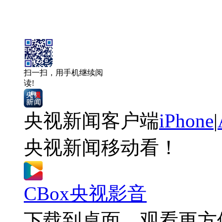
扫一扫，用手机继续阅
读!
央视新闻客户端
iPhone
|
央视新闻移动看！
CBox央视影音
下载到桌面，观看更方