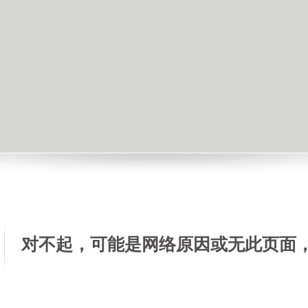
对不起，可能是网络原因或无此页面