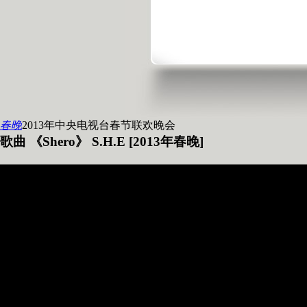
春晚
2013年中央电视台春节联欢晚会
歌曲 《Shero》 S.H.E [2013年春晚]