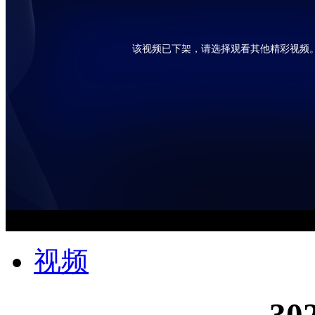
该视频已下架，请选择观看其他精彩视频
视频
30