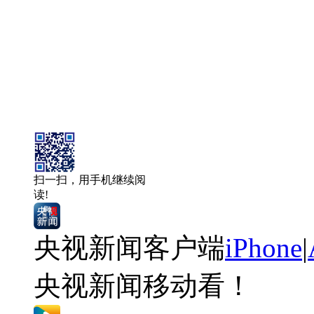
扫一扫，用手机继续阅
读!
央视新闻客户端
iPhone
|
央视新闻移动看！