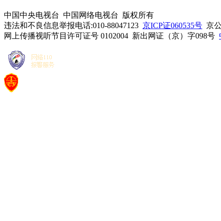
中国中央电视台 中国网络电视台 版权所有
违法和不良信息举报电话:010-88047123
京ICP证060535号
京公网
网上传播视听节目许可证号 0102004 新出网证（京）字098号