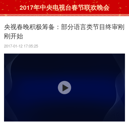
2017年中央电视台春节联欢晚会
央视春晚积极筹备：部分语言类节目终审刚
刚开始
2017-01-12 17:05:25