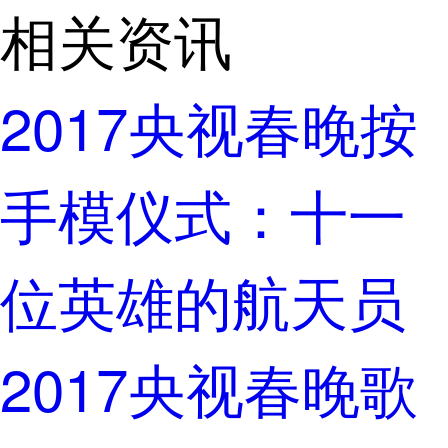
相关资讯
2017央视春晚按
手模仪式：十一
位英雄的航天员
2017央视春晚歌