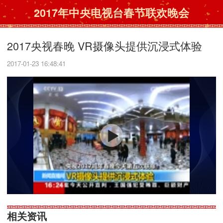
2017年中央电视台春节联欢晚会
2017央视春晚 VR摄像头提供沉浸式体验
2017-01-23 16:48:41
相关资讯