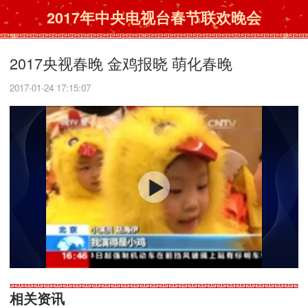
2017年中央电视台春节联欢晚会
2017央视春晚 金鸡报晓 萌化春晚
2017-01-24 17:15:07
相关资讯