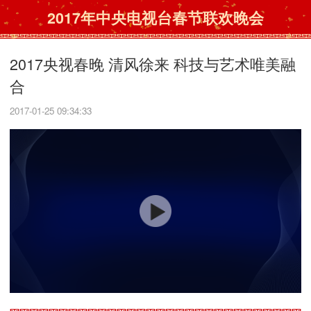
2017年中央电视台春节联欢晚会
2017央视春晚 清风徐来 科技与艺术唯美融
合
2017-01-25 09:34:33