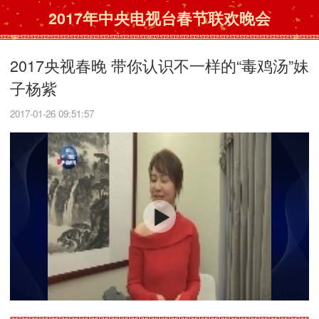
2017年中央电视台春节联欢晚会
2017央视春晚 带你认识不一样的“毒鸡汤”妹
子杨紫
2017-01-26 09:51:57