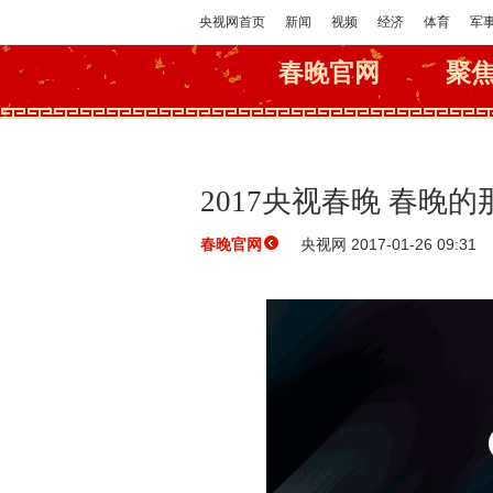
央视网首页
新闻
视频
经济
体育
军
春晚官网
聚
2017央视春晚 春晚的
央视网 2017-01-26 09:31
春晚官网