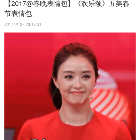
【2017@春晚表情包】《欢乐颂》五美春
节表情包
2017-01-27 23:17:51