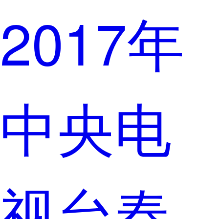
2017年
中央电
视台春