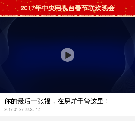
2017年中央电视台春节联欢晚会
你的最后一张福，在易烊千玺这里！
2017-01-27 22:25:42