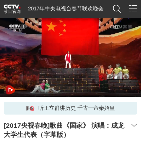
2017年中央电视台春节联欢晚会
听王立群讲历史 千古一帝秦始皇
[2017央视春晚]歌曲《国家》 演唱：成龙
大学生代表（字幕版）