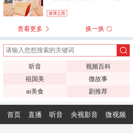
健康之路
查看更多
换一换
听音
视频百科
祖国美
微故事
ai美食
剧推荐
首页
直播
听音
央视影音
微视频