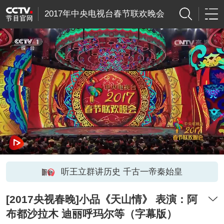
2017年中央电视台春节联欢晚会
听王立群讲历史 千古一帝秦始皇
[2017央视春晚]小品《天山情》 表演：阿
布都沙拉木 迪丽呼玛尔等（字幕版）