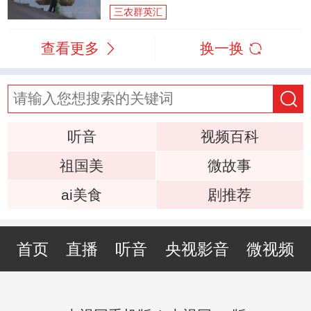
三农群英汇
查看更多
换一换
听音
视频百科
祖国美
微故事
ai美食
剧推荐
首页
直播
听音
央视影音
微视频