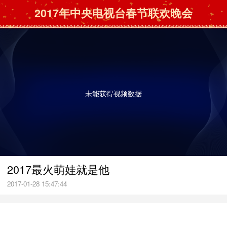
2017年中央电视台春节联欢晚会
未能获得视频数据
2017最火萌娃就是他
2017-01-28 15:47:44