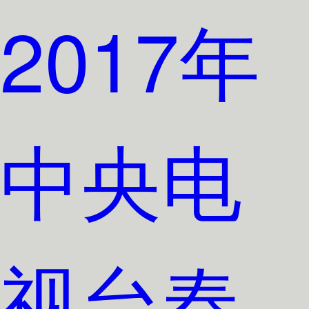
2017年
中央电
视台春