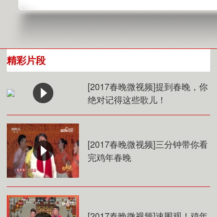
精彩片段
[2017春晚微视频]提到春晚，你
绝对记得这些歌儿！
[2017春晚微视频]三分钟带你看
完鸡年春晚
[2017春晚微视频]速围观！鸡年