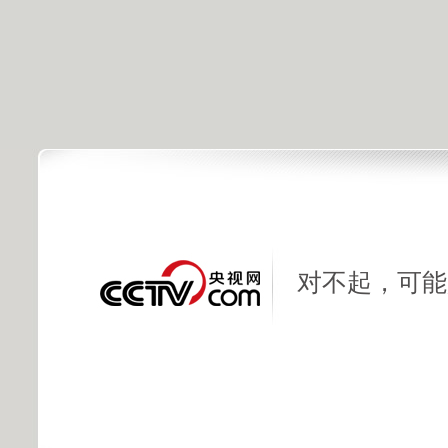
对不起，可能