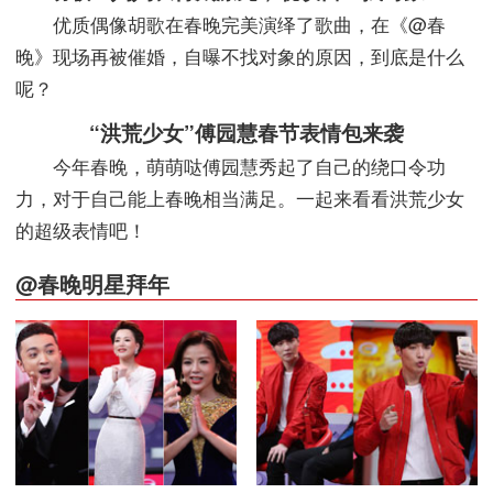
优质偶像胡歌在春晚完美演绎了歌曲，在《@春
晚》现场再被催婚，自曝不找对象的原因，到底是什么
呢？
“洪荒少女”傅园慧春节表情包来袭
今年春晚，萌萌哒傅园慧秀起了自己的绕口令功
力，对于自己能上春晚相当满足。一起来看看洪荒少女
的超级表情吧！
@春晚明星拜年