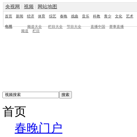
央视网
|
视频
|
网站地图
首页
新闻
经济
体育
综艺
春晚
戏曲
音乐
科教
青少
文化
艺术
电视
频道大全
栏目大全
节目大全
直播中国
赛事直播
频道
栏目
首页
春晚门户