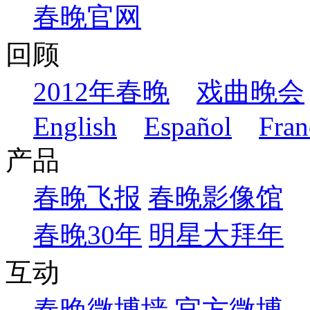
春晚官网
回顾
2012年春晚
戏曲晚会
English
Español
Fran
产品
春晚飞报
春晚影像馆
春晚30年
明星大拜年
互动
春晚微博墙
官方微博