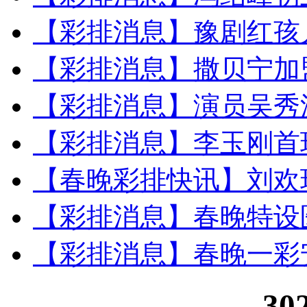
【彩排消息】豫剧红孩
【彩排消息】撒贝宁加
【彩排消息】演员吴秀
【彩排消息】李玉刚首
【春晚彩排快讯】刘欢
【彩排消息】春晚特设
【彩排消息】春晚一彩
30