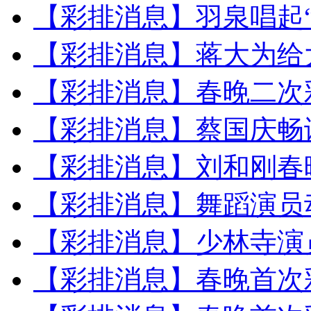
【彩排消息】羽泉唱起“
【彩排消息】蒋大为给
【彩排消息】春晚二次
【彩排消息】蔡国庆畅
【彩排消息】刘和刚春
【彩排消息】舞蹈演员
【彩排消息】少林寺演
【彩排消息】春晚首次