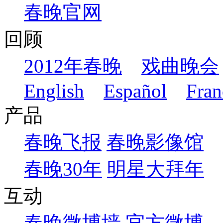
春晚官网
回顾
2012年春晚
戏曲晚会
English
Español
Fran
产品
春晚飞报
春晚影像馆
春晚30年
明星大拜年
互动
春晚微博墙
官方微博