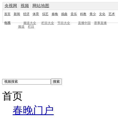
央视网
|
视频
|
网站地图
首页
新闻
经济
体育
综艺
春晚
戏曲
音乐
科教
青少
文化
艺术
电视
频道大全
栏目大全
节目大全
直播中国
赛事直播
频道
栏目
首页
春晚门户