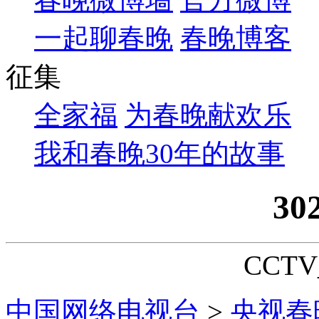
一起聊春晚
春晚博客
征集
全家福
为春晚献欢乐
我和春晚30年的故事
30
CCTV_
中国网络电视台
>
央视春