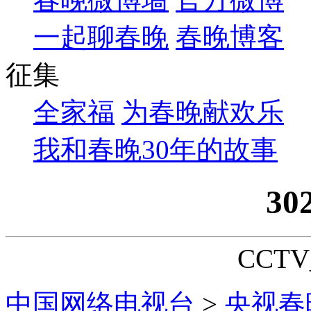
一起聊春晚
春晚博客
征集
全家福
为春晚献欢乐
我和春晚30年的故事
30
CCTV_
中国网络电视台
>
央视春