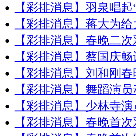
【彩排消息】羽泉唱起“
【彩排消息】蒋大为给
【彩排消息】春晚二次
【彩排消息】蔡国庆畅
【彩排消息】刘和刚春
【彩排消息】舞蹈演员
【彩排消息】少林寺演
【彩排消息】春晚首次