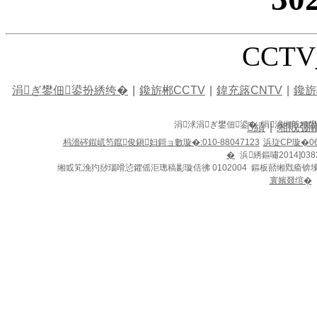
CCTV_
涓ぎ鐢佃鍙扮綉绔�
|
鑱旂郴CCTV
|
鍏充簬CNTV
|
鑱旂
涓浗涓ぎ鐢佃鍙� 涓浗缃戠粶
績
|
缃戝弸
杩濇硶鍜屼笉鑹俊鎭妇鎶ョ數璇�:010-88047123
浜琁CP璇�06
�
浜綉鏂嘯2014]038
缃戜笂浼犳挱瑙嗗惉鑺傜洰璁稿彲璇佸彿 0102004 鏂板嚭缃戣瘉锛
寰嬪叕绾�