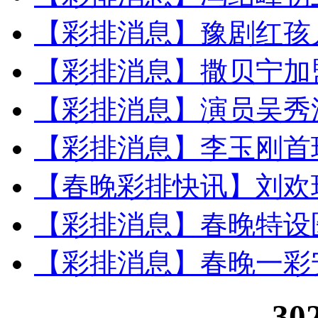
【彩排消息】豫剧红孩
【彩排消息】撒贝宁加
【彩排消息】演员吴秀
【彩排消息】李玉刚首
【春晚彩排快讯】刘欢
【彩排消息】春晚特设
【彩排消息】春晚一彩
30