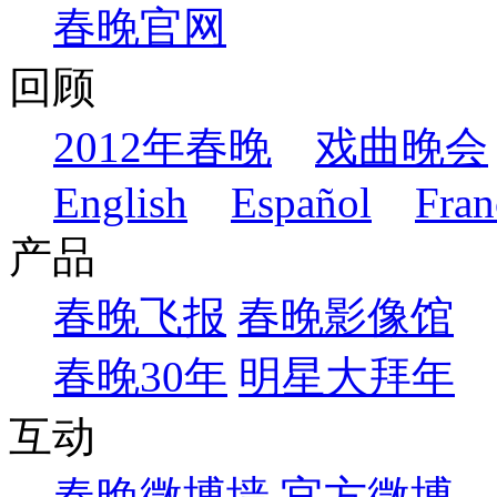
春晚官网
回顾
2012年春晚
戏曲晚会
English
Español
Fran
产品
春晚飞报
春晚影像馆
春晚30年
明星大拜年
互动
春晚微博墙
官方微博