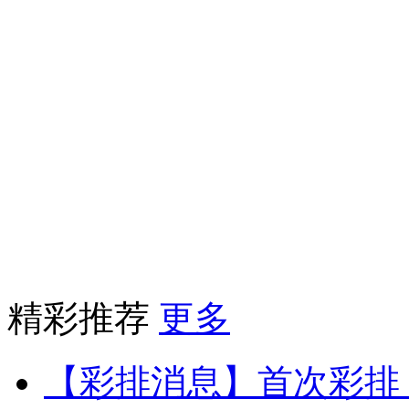
精彩推荐
更多
【彩排消息】首次彩排