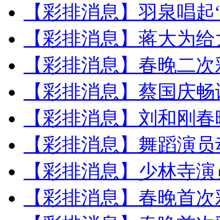
【彩排消息】羽泉唱起“
【彩排消息】蒋大为给
【彩排消息】春晚二次
【彩排消息】蔡国庆畅
【彩排消息】刘和刚春
【彩排消息】舞蹈演员
【彩排消息】少林寺演
【彩排消息】春晚首次