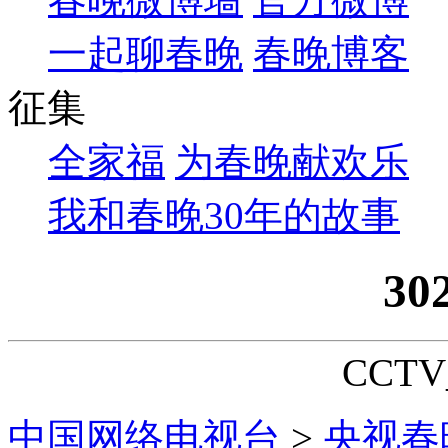
一起聊春晚
春晚博客
征集
全家福
为春晚献欢乐
我和春晚30年的故事
30
CCTV_
中国网络电视台
>
央视春