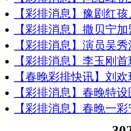
【彩排消息】豫剧红孩
【彩排消息】撒贝宁加
【彩排消息】演员吴秀
【彩排消息】李玉刚首
【春晚彩排快讯】刘欢
【彩排消息】春晚特设
【彩排消息】春晚一彩
30