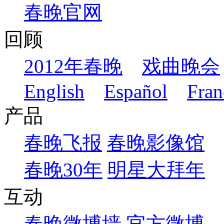
春晚官网
回顾
2012年春晚
戏曲晚会
English
Español
Fran
产品
春晚飞报
春晚影像馆
春晚30年
明星大拜年
互动
春晚微博墙
官方微博