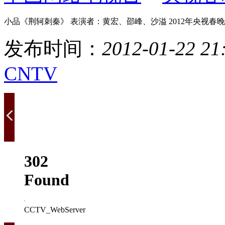
小品《荆轲刺秦》 表演者：黄宏、邵峰、沙溢 2012年央视春晚
发布时间：
2012-01-22 21
CNTV
302
Found
CCTV_WebServer