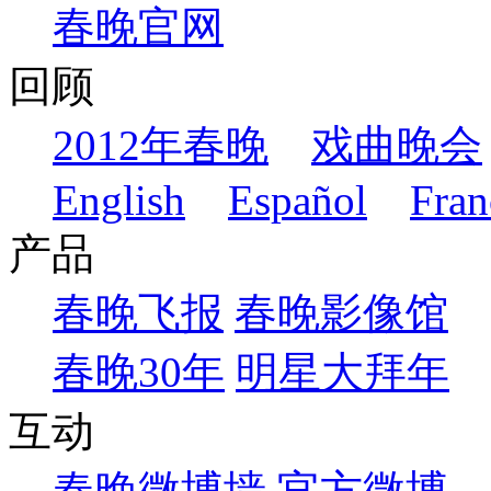
春晚官网
回顾
2012年春晚
戏曲晚会
English
Español
Fran
产品
春晚飞报
春晚影像馆
春晚30年
明星大拜年
互动
春晚微博墙
官方微博