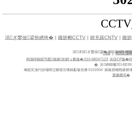
CCTV_
涓ぎ鐢佃鍙扮綉绔�
|
鑱旂郴CCTV
|
鍏充簬CNTV
|
鑱旂
涓浗涓ぎ鐢佃鍙� 涓浗缃戠粶
績
|
缃戝弸
杩濇硶鍜屼笉鑹俊鎭妇鎶ョ數璇�:010-88047123
浜琁CP璇�06
�
浜綉鏂嘯2014]038
缃戜笂浼犳挱瑙嗗惉鑺傜洰璁稿彲璇佸彿 0102004 鏂板嚭缃戣瘉锛
寰嬪叕绾�