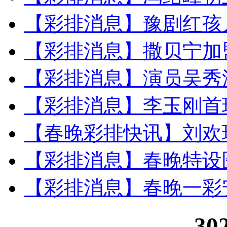
【彩排消息】豫剧红孩
【彩排消息】撒贝宁加
【彩排消息】演员吴秀
【彩排消息】李玉刚首
【春晚彩排快讯】刘欢
【彩排消息】春晚特设
【彩排消息】春晚一彩
30