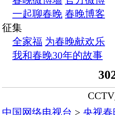
一起聊春晚
春晚博客
征集
全家福
为春晚献欢乐
我和春晚30年的故事
30
CCTV_
中国网络电视台
>
央视春