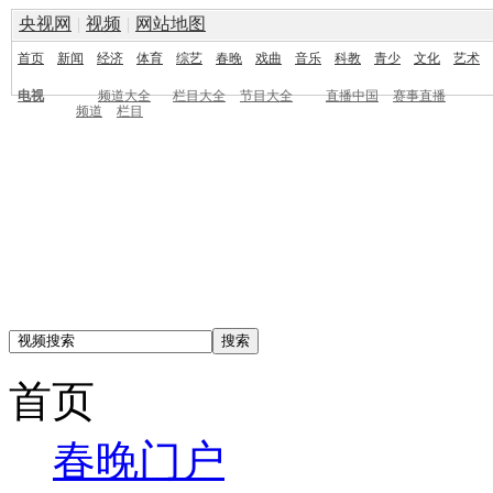
央视网
|
视频
|
网站地图
首页
新闻
经济
体育
综艺
春晚
戏曲
音乐
科教
青少
文化
艺术
电视
频道大全
栏目大全
节目大全
直播中国
赛事直播
频道
栏目
首页
春晚门户