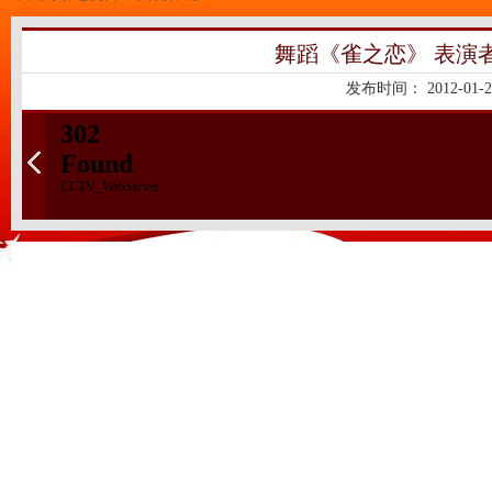
舞蹈《雀之恋》 表演者
发布时间：
2012-01-2
302
Found
CCTV_WebServer