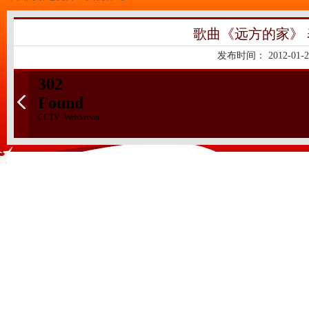
歌曲《远方的家》 
发布时间：
2012-01-2
302
Found
CCTV_WebServer