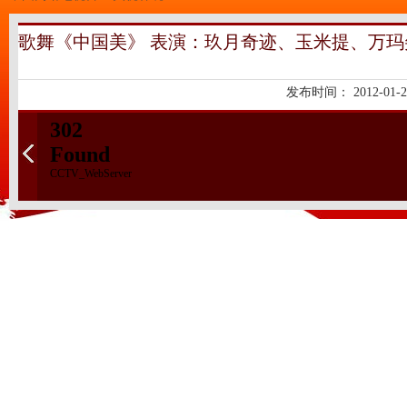
歌舞《中国美》 表演：玖月奇迹、玉米提、万玛
发布时间：
2012-01-2
302
Found
CCTV_WebServer