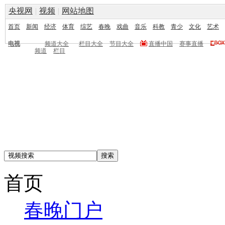
央视网
|
视频
|
网站地图
首页
新闻
经济
体育
综艺
春晚
戏曲
音乐
科教
青少
文化
艺术
电视
频道大全
栏目大全
节目大全
直播中国
赛事直播
频道
栏目
首页
春晚门户