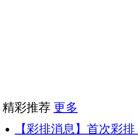
精彩推荐
更多
【彩排消息】首次彩排