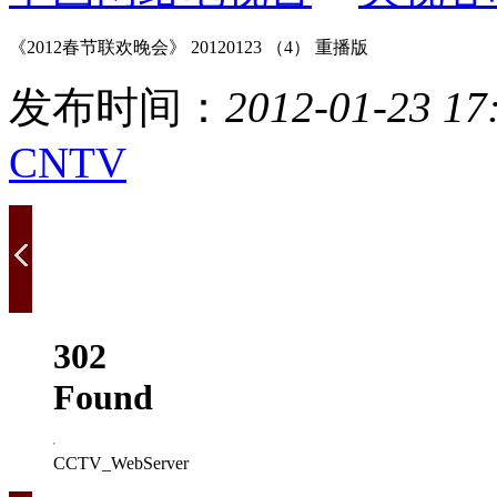
《2012春节联欢晚会》 20120123 （4） 重播版
发布时间：
2012-01-23 17
CNTV
302
Found
CCTV_WebServer