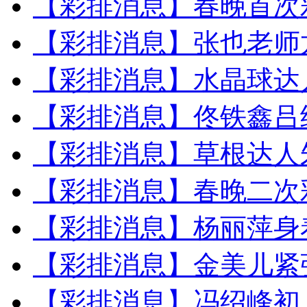
【彩排消息】春晚首次
【彩排消息】张也老师
【彩排消息】水晶球达
【彩排消息】佟铁鑫吕
【彩排消息】草根达人
【彩排消息】春晚二次
【彩排消息】杨丽萍身
【彩排消息】金美儿紧
【彩排消息】冯绍峰初