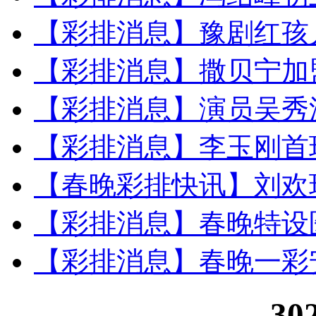
【彩排消息】豫剧红孩
【彩排消息】撒贝宁加
【彩排消息】演员吴秀
【彩排消息】李玉刚首
【春晚彩排快讯】刘欢
【彩排消息】春晚特设
【彩排消息】春晚一彩
30