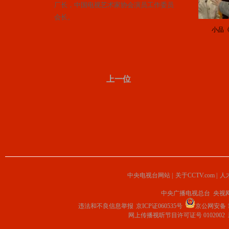
厂长，中国电视艺术家协会演员工作委员
会长。
小品
上一位
中央电视台网站
|
关于CCTV.com
|
人
中央广播电视总台 央视
违法和不良信息举报
京ICP证060535号
京公网安备 11
网上传播视听节目许可证号 0102002