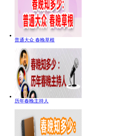
普通大众 春晚草根
历年春晚主持人