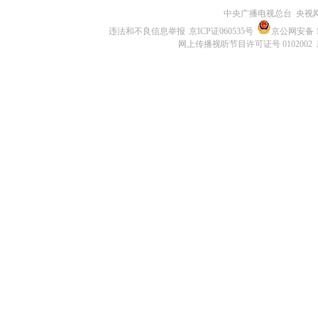
中央广播电视总台 央视
违法和不良信息举报
京ICP证060535号
京公网安备 11
网上传播视听节目许可证号 0102002