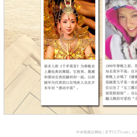
中央电视台网站
|
关于CCTV.com
|
人