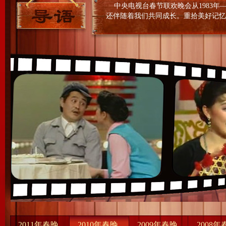
中央电视台春节联欢晚会从1983年—
还伴随着我们共同成长。重拾美好记忆
2011年春晚
2010年春晚
2009年春晚
2008年