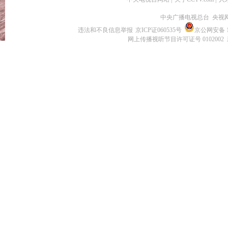
中央广播电视总台 央视
违法和不良信息举报
京ICP证060535号
京公网安备 11
网上传播视听节目许可证号 0102002