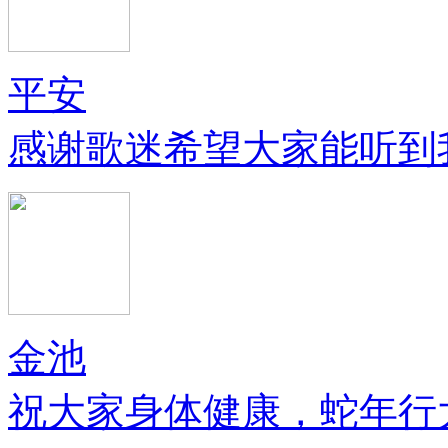
平安
感谢歌迷希望大家能听到
金池
祝大家身体健康，蛇年行