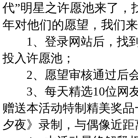
代”明星之许愿池来了，
年对他们的愿望，我们来
1、登录网站后，找到
投入许愿池；
2、愿望审核通过后会
3、每天精选10位网友
赠送本活动特制精美奖品
夕夜》录制，与偶像近距