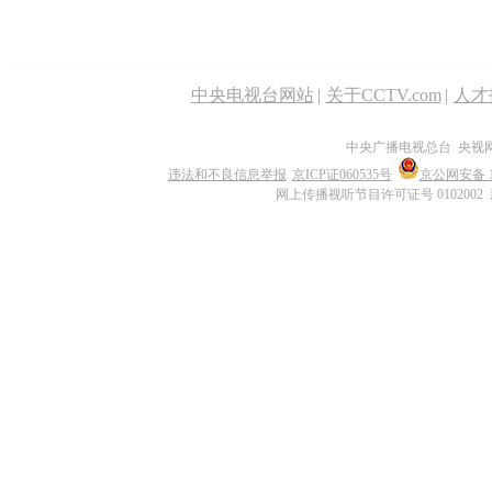
中央电视台网站
|
关于CCTV.com
|
人才
中央广播电视总台 央视
违法和不良信息举报
京ICP证060535号
京公网安备 11
网上传播视听节目许可证号 0102002