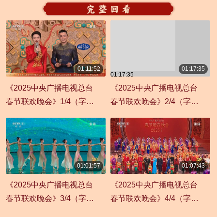
01:11:52
01:17:35
01:17:35
01:11:52
《2025中央广播电视总台
《2025中央广播电视总台
春节联欢晚会》1/4（字幕
春节联欢晚会》2/4（字幕
版）
版）
01:01:57
01:07:43
01:01:57
01:07:43
《2025中央广播电视总台
《2025中央广播电视总台
春节联欢晚会》3/4（字幕
春节联欢晚会》4/4（字幕
版）
版）