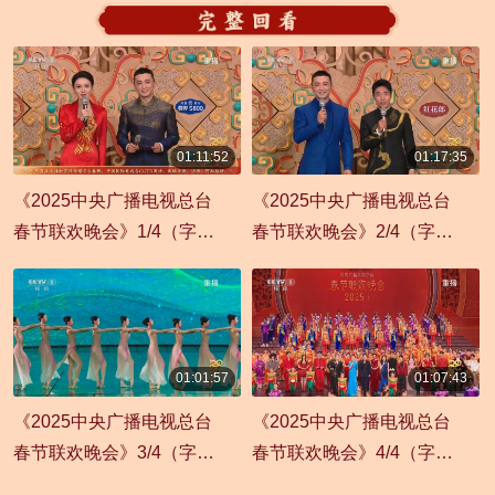
01:11:52
01:17:35
01:11:52
01:17:35
《2025中央广播电视总台
《2025中央广播电视总台
春节联欢晚会》1/4（字幕
春节联欢晚会》2/4（字幕
版）
版）
01:01:57
01:07:43
01:01:57
01:07:43
《2025中央广播电视总台
《2025中央广播电视总台
春节联欢晚会》3/4（字幕
春节联欢晚会》4/4（字幕
版）
版）