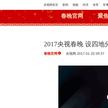
央视网首页
新闻
视频
经济
体育
军
春晚官网
聚
2017央视春晚 设四
央视网 2017-01-25 09:37
春晚官网