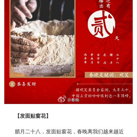
【发面贴窗花】
腊月二十八，发面贴窗花，春晚离我们越来越近