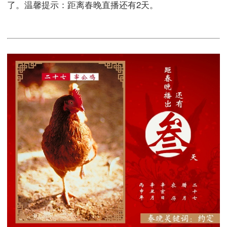
了。温馨提示：距离春晚直播还有2天。